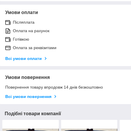
Умови оплати
Післяплата
Оплата на рахунок
Готівкою
Оплата за реквізитами
Всі умови оплати
Умови повернення
Повернення товару впродовж 14 днів безкоштовно
Всі умови повернення
Подібні товари компанії