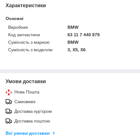
Характеристики
Основні
Виробник
BMW
Код запчастини
63 11 7 440 879
Сумісність з маркою
BMW
Сумісність з моделлю
3, X5, X6
Умови доставки
Нова Пошта
Самовивіз
Доставка кур'єром
Доставка поштою
Всі умови доставки