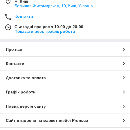
м. Київ
Большая Житомирская, 10, Київ, Україна
Контакти
Сьогодні працює з 10:00 до 20:00
Показати весь графік роботи
Про нас
Контакти
Доставка та оплата
Графік роботи
Повна версія сайту
Сайт створено на маркетплейсі
Prom.ua