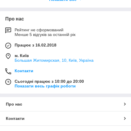
Про нас
Рейтинг не сформований
Менше 5 відгуків за останній рік
Працює з 16.02.2018
м. Київ
Большая Житомирская, 10, Київ, Україна
Контакти
Сьогодні працює з 10:00 до 20:00
Показати весь графік роботи
Про нас
Контакти