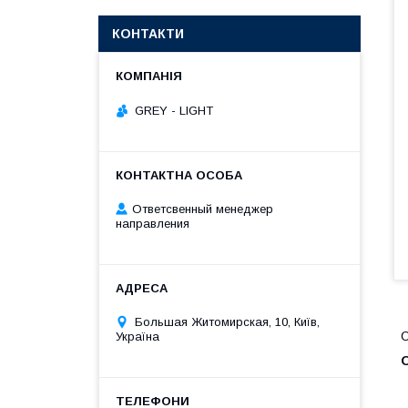
КОНТАКТИ
GREY - LIGHT
Ответсвенный менеджер
направления
Большая Житомирская, 10, Київ,
Україна