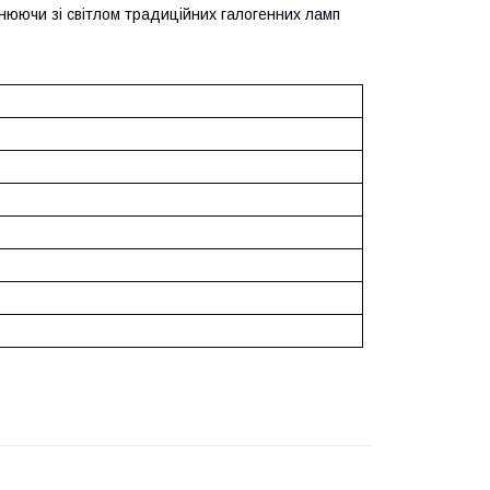
внюючи зі світлом традиційних галогенних ламп