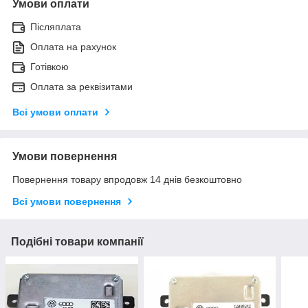
Умови оплати
Післяплата
Оплата на рахунок
Готівкою
Оплата за реквізитами
Всі умови оплати
Умови повернення
Повернення товару впродовж 14 днів безкоштовно
Всі умови повернення
Подібні товари компанії