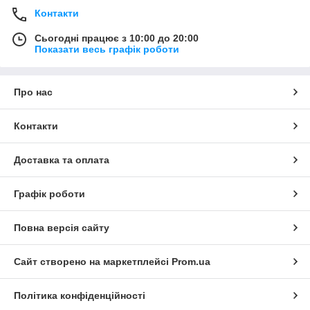
Контакти
Сьогодні працює з 10:00 до 20:00
Показати весь графік роботи
Про нас
Контакти
Доставка та оплата
Графік роботи
Повна версія сайту
Сайт створено на маркетплейсі
Prom.ua
Політика конфіденційності