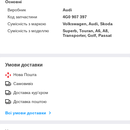
Основні
Виробник
Audi
Код запчастини
4G0 907 397
Сумісність з маркою
Volkswagen, Audi, Skoda
Сумісність з моделлю
Superb, Touran, A6, A8,
Transporter, Golf, Passat
Умови доставки
Нова Пошта
Самовивіз
Доставка кур'єром
Доставка поштою
Всі умови доставки