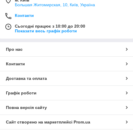
м. Київ
Большая Житомирская, 10, Київ, Україна
Контакти
Сьогодні працює з 10:00 до 20:00
Показати весь графік роботи
Про нас
Контакти
Доставка та оплата
Графік роботи
Повна версія сайту
Сайт створено на маркетплейсі
Prom.ua