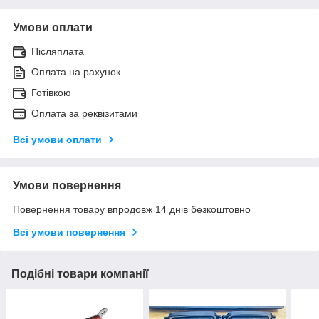
Умови оплати
Післяплата
Оплата на рахунок
Готівкою
Оплата за реквізитами
Всі умови оплати
Умови повернення
Повернення товару впродовж 14 днів безкоштовно
Всі умови повернення
Подібні товари компанії