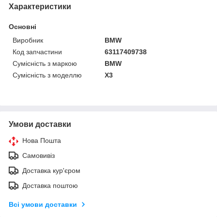
Характеристики
Основні
Виробник
BMW
Код запчастини
63117409738
Сумісність з маркою
BMW
Сумісність з моделлю
X3
Умови доставки
Нова Пошта
Самовивіз
Доставка кур'єром
Доставка поштою
Всі умови доставки