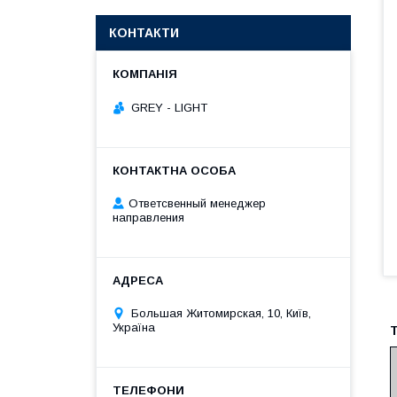
КОНТАКТИ
GREY - LIGHT
Ответсвенный менеджер
направления
Большая Житомирская, 10, Київ,
Україна