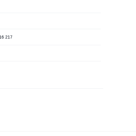
16 217