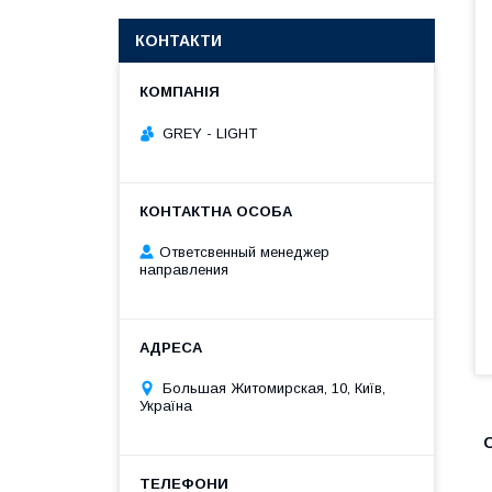
КОНТАКТИ
GREY - LIGHT
Ответсвенный менеджер
направления
Большая Житомирская, 10, Київ,
Україна