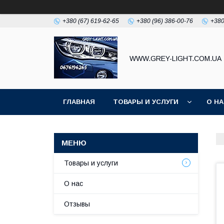
+380 (67) 619-62-65
+380 (96) 386-00-76
+380
WWW.GREY-LIGHT.COM.UA
ГЛАВНАЯ
ТОВАРЫ И УСЛУГИ
О Н
Товары и услуги
О нас
Отзывы