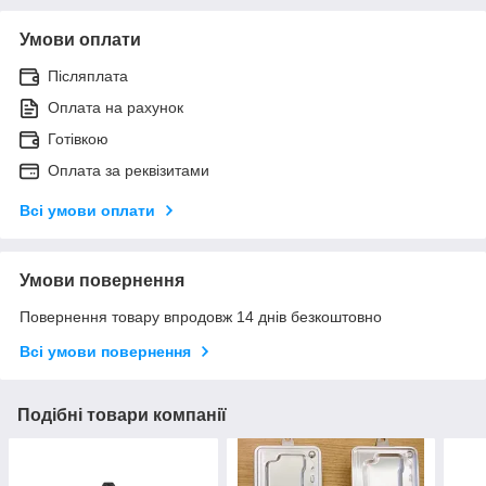
Умови оплати
Післяплата
Оплата на рахунок
Готівкою
Оплата за реквізитами
Всі умови оплати
Умови повернення
Повернення товару впродовж 14 днів безкоштовно
Всі умови повернення
Подібні товари компанії