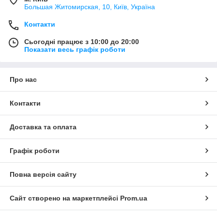
Большая Житомирская, 10, Київ, Україна
Контакти
Сьогодні працює з 10:00 до 20:00
Показати весь графік роботи
Про нас
Контакти
Доставка та оплата
Графік роботи
Повна версія сайту
Сайт створено на маркетплейсі
Prom.ua