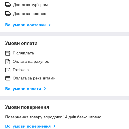
Доставка кур'єром
Доставка поштою
Всі умови доставки
Умови оплати
Післяплата
Оплата на рахунок
Готівкою
Оплата за реквізитами
Всі умови оплати
Умови повернення
Повернення товару впродовж 14 днів безкоштовно
Всі умови повернення