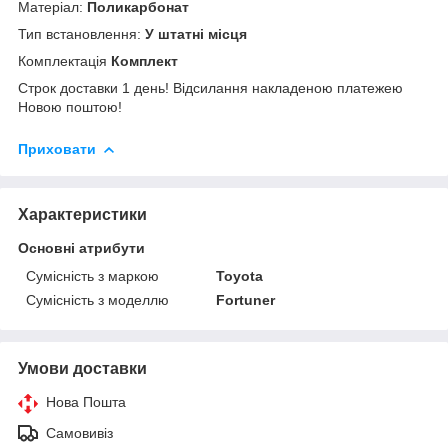
Матеріал:
Поликарбонат
Тип встановлення:
У штатні місця
Комплектація
Комплект
Строк доставки 1 день! Відсилання накладеною платежею
Новою поштою!
Приховати
Характеристики
Основні атрибути
Сумісність з маркою
Toyota
Сумісність з моделлю
Fortuner
Умови доставки
Нова Пошта
Самовивіз