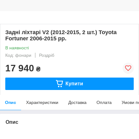
Задні ліхтарі V2 (2012-2015, 2 шт.) Toyota
Fortuner 2006-2015 рр.
В наявності
Код: фонари
Роздріб
17 940
₴
Купити
Опис
Характеристики
Доставка
Оплата
Умови п
Опис