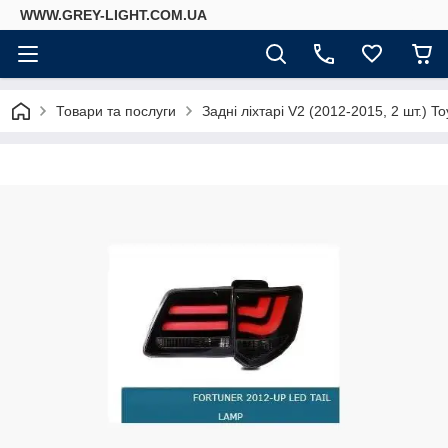
WWW.GREY-LIGHT.COM.UA
Товари та послуги
Задні ліхтарі V2 (2012-2015, 2 шт.) T