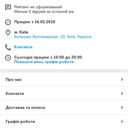
Рейтинг не сформований
Менше 5 відгуків за останній рік
Працює з 16.02.2018
м. Київ
Большая Житомирская, 10, Київ, Україна
Контакти
Сьогодні працює з 10:00 до 20:00
Показати весь графік роботи
Про нас
Контакти
Доставка та оплата
Графік роботи