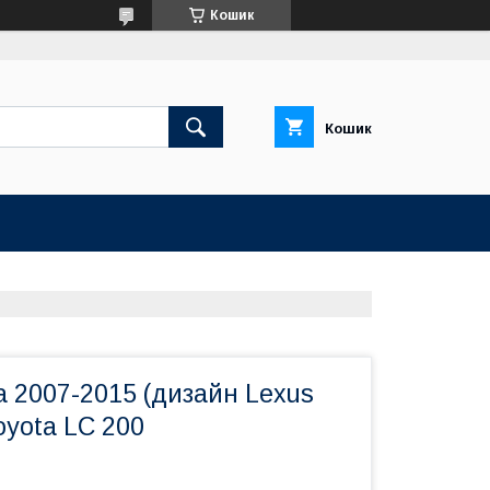
Кошик
Кошик
 2007-2015 (дизайн Lexus
oyota LC 200