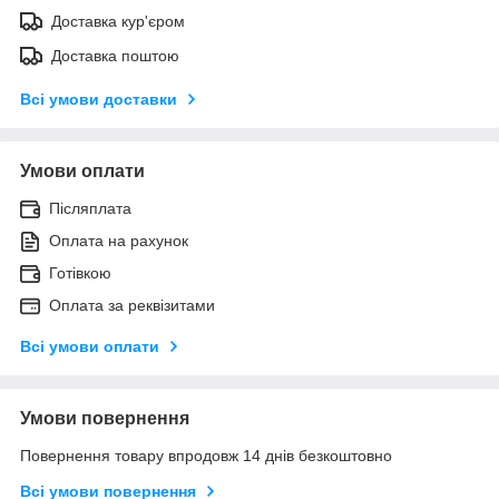
Доставка кур'єром
Доставка поштою
Всі умови доставки
Умови оплати
Післяплата
Оплата на рахунок
Готівкою
Оплата за реквізитами
Всі умови оплати
Умови повернення
Повернення товару впродовж 14 днів безкоштовно
Всі умови повернення