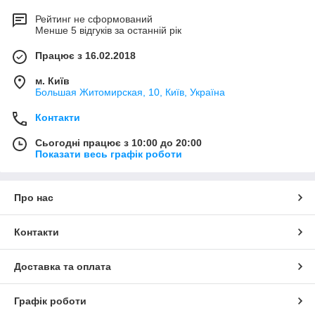
Рейтинг не сформований
Менше 5 відгуків за останній рік
Працює з 16.02.2018
м. Київ
Большая Житомирская, 10, Київ, Україна
Контакти
Сьогодні працює з 10:00 до 20:00
Показати весь графік роботи
Про нас
Контакти
Доставка та оплата
Графік роботи