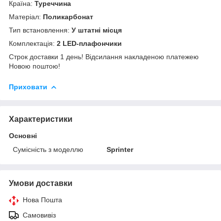
Країна:
Туреччина
Матеріал:
Поликарбонат
Тип встановлення:
У штатні місця
Комплектація:
2 LED-плафончики
Строк доставки 1 день! Відсилання накладеною платежею
Новою поштою!
Приховати
Характеристики
Основні
Сумісність з моделлю
Sprinter
Умови доставки
Нова Пошта
Самовивіз