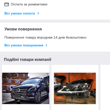
Оплата за реквізитами
Всі умови оплати
Умови повернення
Повернення товару впродовж 14 днів безкоштовно
Всі умови повернення
Подібні товари компанії