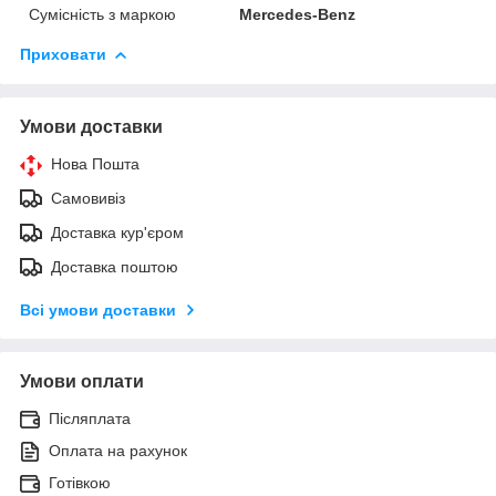
Сумісність з маркою
Mercedes-Benz
Приховати
Умови доставки
Нова Пошта
Самовивіз
Доставка кур'єром
Доставка поштою
Всі умови доставки
Умови оплати
Післяплата
Оплата на рахунок
Готівкою