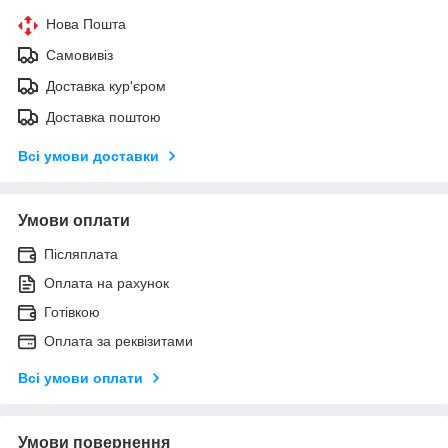
Нова Пошта
Самовивіз
Доставка кур'єром
Доставка поштою
Всі умови доставки
Умови оплати
Післяплата
Оплата на рахунок
Готівкою
Оплата за реквізитами
Всі умови оплати
Умови повернення