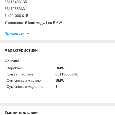
63118496135
63119883631
1 421 000 015
У наявності й інші модулі на BMW
Приховати
Характеристики
Основні
Виробник
BMW
Код запчастини
63119883631
Сумісність з маркою
BMW
Сумісність з моделлю
3
Умови доставки