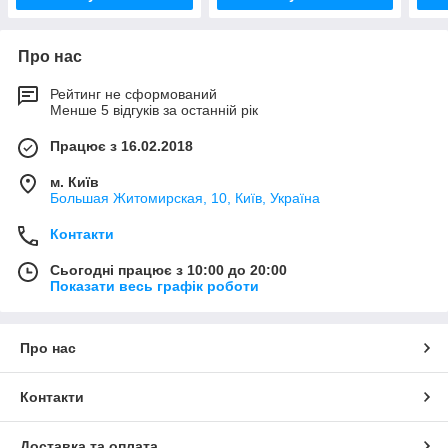
Про нас
Рейтинг не сформований
Менше 5 відгуків за останній рік
Працює з 16.02.2018
м. Київ
Большая Житомирская, 10, Київ, Україна
Контакти
Сьогодні працює з 10:00 до 20:00
Показати весь графік роботи
Про нас
Контакти
Доставка та оплата