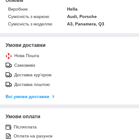
Основні
Виробник
Hella
Сумісність з маркою
Audi, Porsche
Сумісність з моделлю
A3, Panamera, Q3
Умови доставки
Нова Пошта
Самовивіз
Доставка кур'єром
Доставка поштою
Всі умови доставки
Умови оплати
Післяплата
Оплата на рахунок