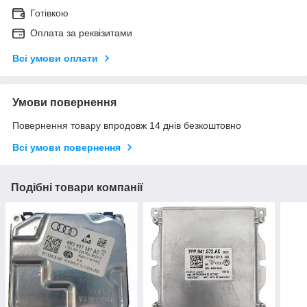
Готівкою
Оплата за реквізитами
Всі умови оплати
Умови повернення
Повернення товару впродовж 14 днів безкоштовно
Всі умови повернення
Подібні товари компанії