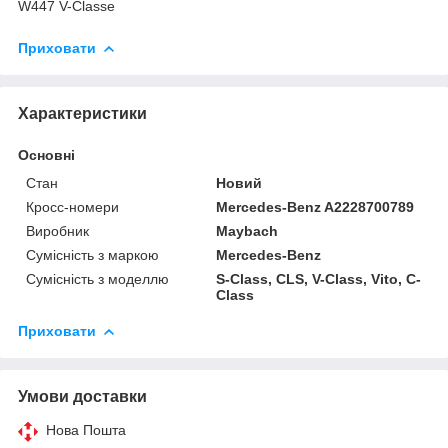
W447 V-Classe
Приховати
Характеристики
Основні
Стан
Новий
Кросс-номери
Mercedes-Benz A2228700789
Виробник
Maybach
Сумісність з маркою
Mercedes-Benz
Сумісність з моделлю
S-Class, CLS, V-Class, Vito, C-
Class
Приховати
Умови доставки
Нова Пошта