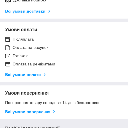
Всі умови доставки
Умови оплати
Післяплата
Оплата на рахунок
Готівкою
Оплата за реквізитами
Всі умови оплати
Умови повернення
Повернення товару впродовж 14 днів безкоштовно
Всі умови повернення