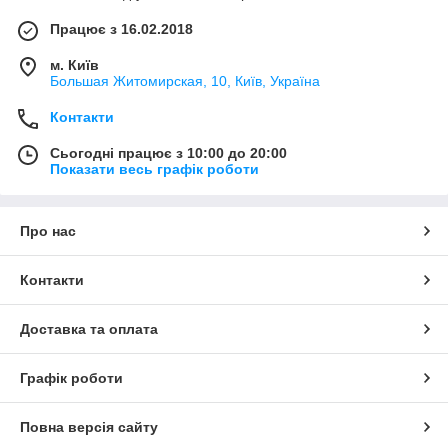
Працює з 16.02.2018
м. Київ
Большая Житомирская, 10, Київ, Україна
Контакти
Сьогодні працює з 10:00 до 20:00
Показати весь графік роботи
Про нас
Контакти
Доставка та оплата
Графік роботи
Повна версія сайту