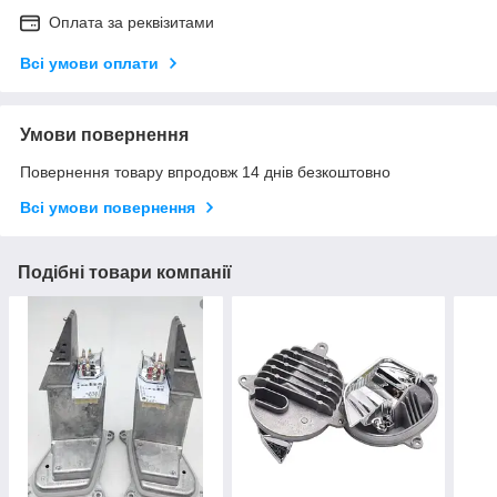
Оплата за реквізитами
Всі умови оплати
Умови повернення
Повернення товару впродовж 14 днів безкоштовно
Всі умови повернення
Подібні товари компанії