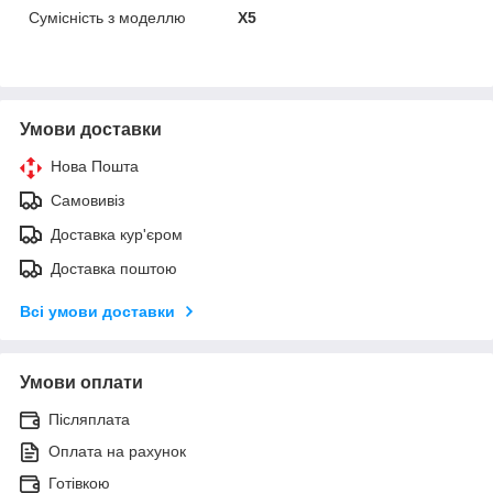
Сумісність з моделлю
X5
Умови доставки
Нова Пошта
Самовивіз
Доставка кур'єром
Доставка поштою
Всі умови доставки
Умови оплати
Післяплата
Оплата на рахунок
Готівкою