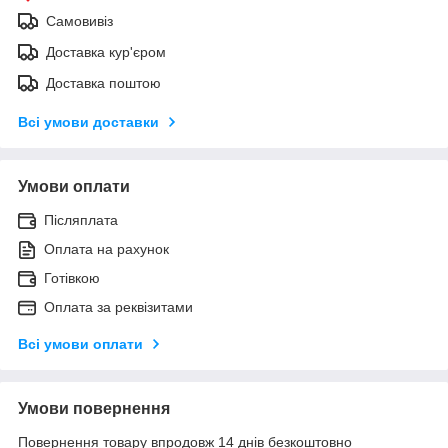
Самовивіз
Доставка кур'єром
Доставка поштою
Всі умови доставки
Умови оплати
Післяплата
Оплата на рахунок
Готівкою
Оплата за реквізитами
Всі умови оплати
Умови повернення
Повернення товару впродовж 14 днів безкоштовно