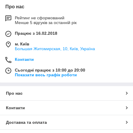
Про нас
Рейтинг не сформований
Менше 5 відгуків за останній рік
Працює з 16.02.2018
м. Київ
Большая Житомирская, 10, Київ, Україна
Контакти
Сьогодні працює з 10:00 до 20:00
Показати весь графік роботи
Про нас
Контакти
Доставка та оплата