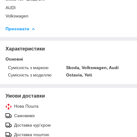
AUDI
Volkswagen
Приховати
Характеристики
Основні
Сумісність з маркою
Skoda, Volkswagen, Audi
Сумісність з моделлю
Octavia, Yeti
Умови доставки
Нова Пошта
Самовивіз
Доставка кур'єром
Доставка поштою