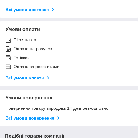
Всі умови доставки
Умови оплати
Післяплата
Оплата на рахунок
Готівкою
Оплата за реквізитами
Всі умови оплати
Умови повернення
Повернення товару впродовж 14 днів безкоштовно
Всі умови повернення
Подібні товари компанії