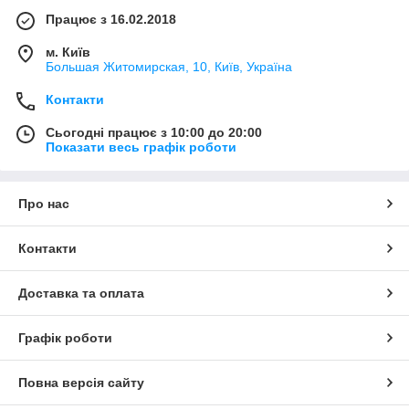
Працює з 16.02.2018
м. Київ
Большая Житомирская, 10, Київ, Україна
Контакти
Сьогодні працює з 10:00 до 20:00
Показати весь графік роботи
Про нас
Контакти
Доставка та оплата
Графік роботи
Повна версія сайту