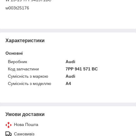
w003t25176
Характеристики
Основні
Виробник
Audi
Код запчастини
7PP 941 571 BC
Сумісність з маркою
Audi
Сумісність з моделлю
A4
Умови доставки
Нова Пошта
Самовивіз