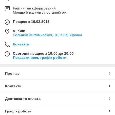
Рейтинг не сформований
Менше 5 відгуків за останній рік
Працює з 16.02.2018
м. Київ
Большая Житомирская, 10, Київ, Україна
Контакти
Сьогодні працює з 10:00 до 20:00
Показати весь графік роботи
Про нас
Контакти
Доставка та оплата
Графік роботи