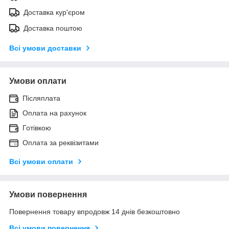
Доставка кур'єром
Доставка поштою
Всі умови доставки
Умови оплати
Післяплата
Оплата на рахунок
Готівкою
Оплата за реквізитами
Всі умови оплати
Умови повернення
Повернення товару впродовж 14 днів безкоштовно
Всі умови повернення