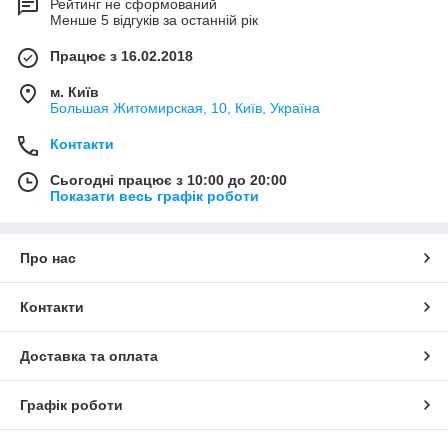
Рейтинг не сформований
Менше 5 відгуків за останній рік
Працює з 16.02.2018
м. Київ
Большая Житомирская, 10, Київ, Україна
Контакти
Сьогодні працює з 10:00 до 20:00
Показати весь графік роботи
Про нас
Контакти
Доставка та оплата
Графік роботи