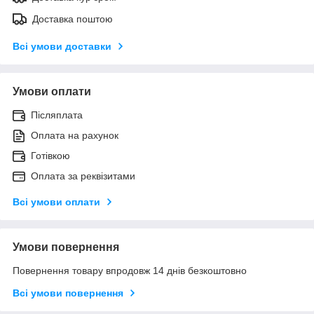
Доставка поштою
Всі умови доставки
Умови оплати
Післяплата
Оплата на рахунок
Готівкою
Оплата за реквізитами
Всі умови оплати
Умови повернення
Повернення товару впродовж 14 днів безкоштовно
Всі умови повернення