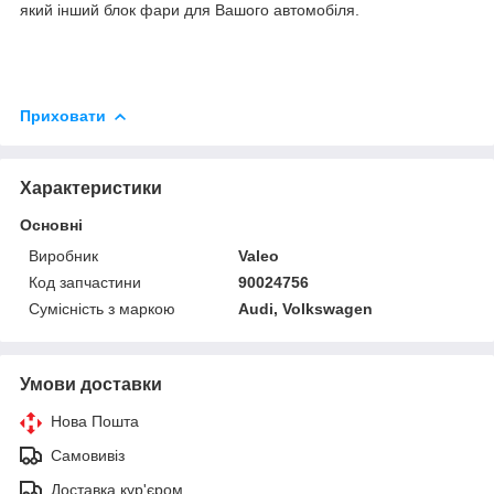
який інший блок фари для Вашого автомобіля.
Приховати
Характеристики
Основні
Виробник
Valeo
Код запчастини
90024756
Сумісність з маркою
Audi, Volkswagen
Умови доставки
Нова Пошта
Самовивіз
Доставка кур'єром