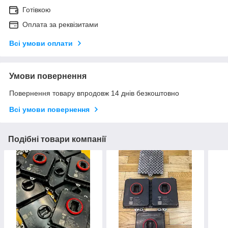
Готівкою
Оплата за реквізитами
Всі умови оплати
Умови повернення
Повернення товару впродовж 14 днів безкоштовно
Всі умови повернення
Подібні товари компанії