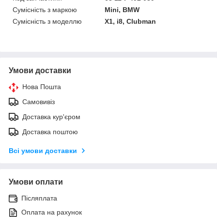
Сумісність з маркою
Mini, BMW
Сумісність з моделлю
X1, i8, Clubman
Умови доставки
Нова Пошта
Самовивіз
Доставка кур'єром
Доставка поштою
Всі умови доставки
Умови оплати
Післяплата
Оплата на рахунок