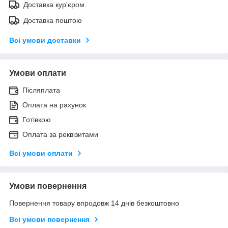
Доставка кур'єром
Доставка поштою
Всі умови доставки
Умови оплати
Післяплата
Оплата на рахунок
Готівкою
Оплата за реквізитами
Всі умови оплати
Умови повернення
Повернення товару впродовж 14 днів безкоштовно
Всі умови повернення