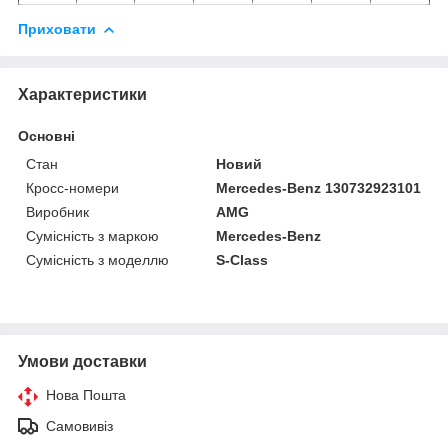
Приховати
Характеристики
Основні
Стан
Новий
Кросс-номери
Mercedes-Benz 130732923101
Виробник
AMG
Сумісність з маркою
Mercedes-Benz
Сумісність з моделлю
S-Class
Умови доставки
Нова Пошта
Самовивіз