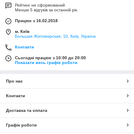
Рейтинг не сформований
Менше 5 відгуків за останній рік
Працює з 16.02.2018
м. Київ
Большая Житомирская, 10, Київ, Україна
Контакти
Сьогодні працює з 10:00 до 20:00
Показати весь графік роботи
Про нас
Контакти
Доставка та оплата
Графік роботи