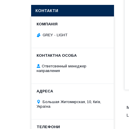
КОНТАКТИ
GREY - LIGHT
Ответсвенный менеджер
направления
Большая Житомирская, 10, Київ,
Україна
М