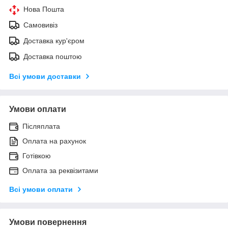
Нова Пошта
Самовивіз
Доставка кур'єром
Доставка поштою
Всі умови доставки
Умови оплати
Післяплата
Оплата на рахунок
Готівкою
Оплата за реквізитами
Всі умови оплати
Умови повернення