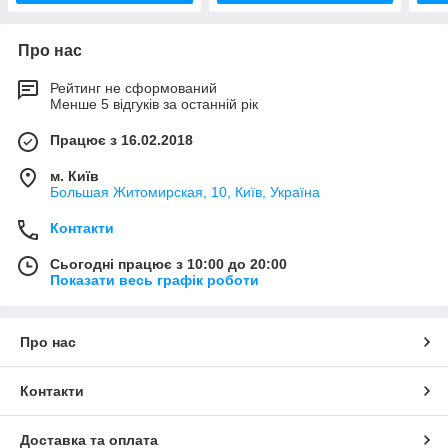
Про нас
Рейтинг не сформований
Менше 5 відгуків за останній рік
Працює з 16.02.2018
м. Київ
Большая Житомирская, 10, Київ, Україна
Контакти
Сьогодні працює з 10:00 до 20:00
Показати весь графік роботи
Про нас
Контакти
Доставка та оплата