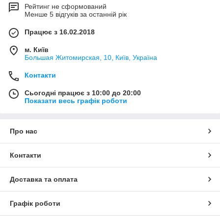
Рейтинг не сформований
Менше 5 відгуків за останній рік
Працює з 16.02.2018
м. Київ
Большая Житомирская, 10, Київ, Україна
Контакти
Сьогодні працює з 10:00 до 20:00
Показати весь графік роботи
Про нас
Контакти
Доставка та оплата
Графік роботи