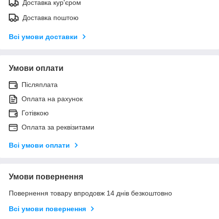
Доставка кур'єром
Доставка поштою
Всі умови доставки
Умови оплати
Післяплата
Оплата на рахунок
Готівкою
Оплата за реквізитами
Всі умови оплати
Умови повернення
Повернення товару впродовж 14 днів безкоштовно
Всі умови повернення