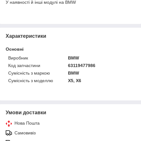
У наявності й інші модулі на BMW
Характеристики
Основні
Виробник
BMW
Код запчастини
63119477986
Сумісність з маркою
BMW
Сумісність з моделлю
X5, X6
Умови доставки
Нова Пошта
Самовивіз