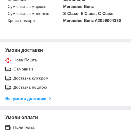
Сумісність з маркою
Mercedes-Benz
Сумісність з моделлю
S-Class, E Class, C-Class
Кросс-номери
Mercedes-Benz A2059004330
Умови доставки
Нова Пошта
Самовивіз
Доставка кур'єром
Доставка поштою
Всі умови доставки
Умови оплати
Післяплата