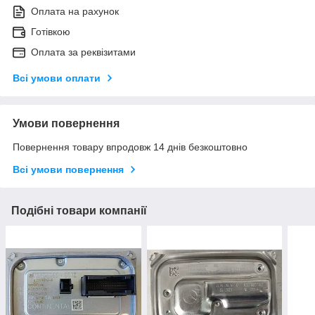
Оплата на рахунок
Готівкою
Оплата за реквізитами
Всі умови оплати
Умови повернення
Повернення товару впродовж 14 днів безкоштовно
Всі умови повернення
Подібні товари компанії