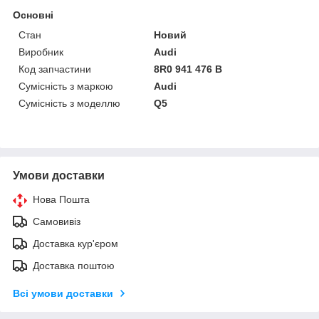
Основні
Стан
Новий
Виробник
Audi
Код запчастини
8R0 941 476 B
Сумісність з маркою
Audi
Сумісність з моделлю
Q5
Умови доставки
Нова Пошта
Самовивіз
Доставка кур'єром
Доставка поштою
Всі умови доставки