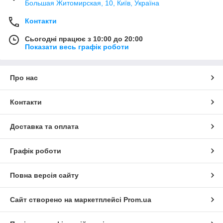
Большая Житомирская, 10, Київ, Україна
Контакти
Сьогодні працює з 10:00 до 20:00
Показати весь графік роботи
Про нас
Контакти
Доставка та оплата
Графік роботи
Повна версія сайту
Сайт створено на маркетплейсі
Prom.ua