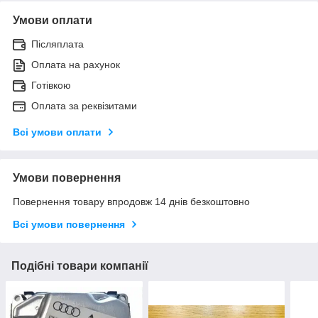
Умови оплати
Післяплата
Оплата на рахунок
Готівкою
Оплата за реквізитами
Всі умови оплати
Умови повернення
Повернення товару впродовж 14 днів безкоштовно
Всі умови повернення
Подібні товари компанії