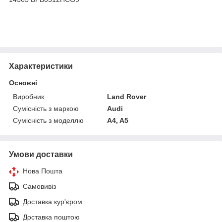
Характеристики
Основні
Виробник
Land Rover
Сумісність з маркою
Audi
Сумісність з моделлю
A4, A5
Умови доставки
Нова Пошта
Самовивіз
Доставка кур'єром
Доставка поштою