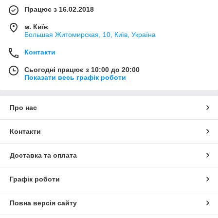
Працює з 16.02.2018
м. Київ
Большая Житомирская, 10, Київ, Україна
Контакти
Сьогодні працює з 10:00 до 20:00
Показати весь графік роботи
Про нас
Контакти
Доставка та оплата
Графік роботи
Повна версія сайту