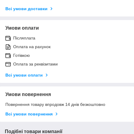
Всі умови доставки
Умови оплати
Післяплата
Оплата на рахунок
Готівкою
Оплата за реквізитами
Всі умови оплати
Умови повернення
Повернення товару впродовж 14 днів безкоштовно
Всі умови повернення
Подібні товари компанії