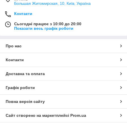
Большая Житомирская, 10, Київ, Україна
Контакти
Сьогодні працює з 10:00 до 20:00
Показати весь графік роботи
Про нас
Контакти
Доставка та оплата
Графік роботи
Повна версія сайту
Сайт створено на маркетплейсі
Prom.ua