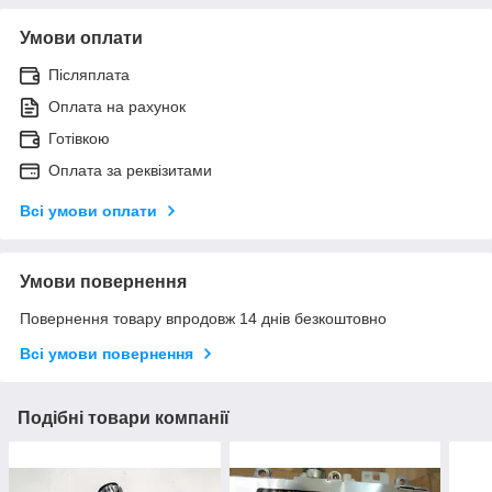
Умови оплати
Післяплата
Оплата на рахунок
Готівкою
Оплата за реквізитами
Всі умови оплати
Умови повернення
Повернення товару впродовж 14 днів безкоштовно
Всі умови повернення
Подібні товари компанії