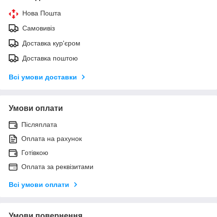
Нова Пошта
Самовивіз
Доставка кур'єром
Доставка поштою
Всі умови доставки
Умови оплати
Післяплата
Оплата на рахунок
Готівкою
Оплата за реквізитами
Всі умови оплати
Умови повернення