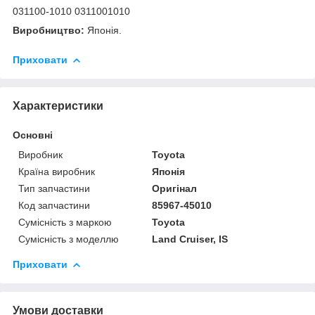
031100-1010 0311001010
Виробництво:
Японія.
Приховати
Характеристики
Основні
Виробник
Toyota
Країна виробник
Японія
Тип запчастини
Оригінал
Код запчастини
85967-45010
Сумісність з маркою
Toyota
Сумісність з моделлю
Land Cruiser, IS
Приховати
Умови доставки