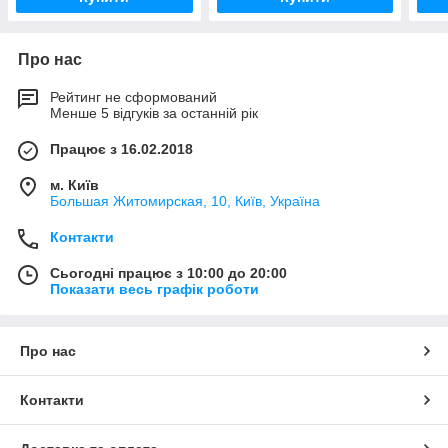
Про нас
Рейтинг не сформований
Менше 5 відгуків за останній рік
Працює з 16.02.2018
м. Київ
Большая Житомирская, 10, Київ, Україна
Контакти
Сьогодні працює з 10:00 до 20:00
Показати весь графік роботи
Про нас
Контакти