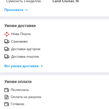
Сумісність з моделлю
Land Cruiser, IS
Приховати
Умови доставки
Нова Пошта
Самовивіз
Доставка кур'єром
Доставка поштою
Всі умови доставки
Умови оплати
Післяплата
Оплата на рахунок
Готівкою