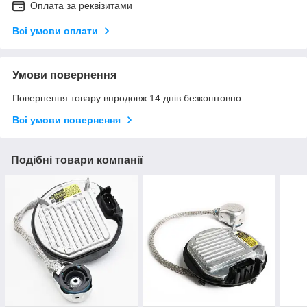
Оплата за реквізитами
Всі умови оплати
Умови повернення
Повернення товару впродовж 14 днів безкоштовно
Всі умови повернення
Подібні товари компанії