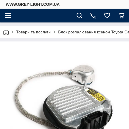
WWW.GREY-LIGHT.COM.UA
Товари та послуги
Блок розпалювання ксенон Toyota Ca