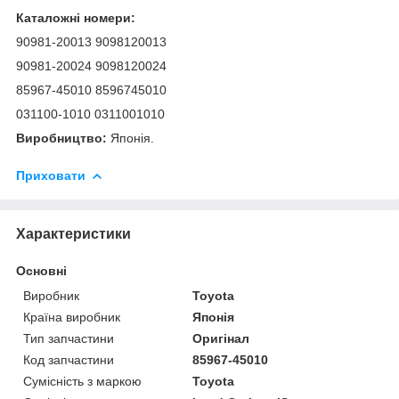
Каталожні номери:
90981-20013 9098120013
90981-20024 9098120024
85967-45010 8596745010
031100-1010 0311001010
Виробництво:
Японія.
Приховати
Характеристики
Основні
Виробник
Toyota
Країна виробник
Японія
Тип запчастини
Оригінал
Код запчастини
85967-45010
Сумісність з маркою
Toyota