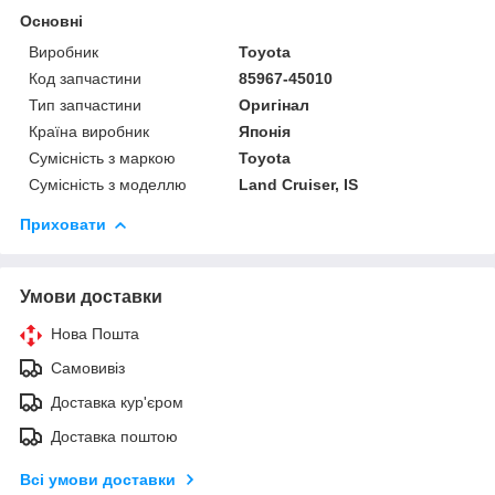
Основні
Виробник
Toyota
Код запчастини
85967-45010
Тип запчастини
Оригінал
Країна виробник
Японія
Сумісність з маркою
Toyota
Сумісність з моделлю
Land Cruiser, IS
Приховати
Умови доставки
Нова Пошта
Самовивіз
Доставка кур'єром
Доставка поштою
Всі умови доставки