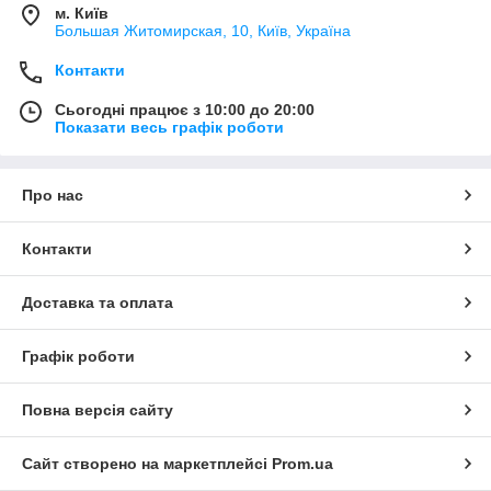
м. Київ
Большая Житомирская, 10, Київ, Україна
Контакти
Сьогодні працює з 10:00 до 20:00
Показати весь графік роботи
Про нас
Контакти
Доставка та оплата
Графік роботи
Повна версія сайту
Сайт створено на маркетплейсі
Prom.ua