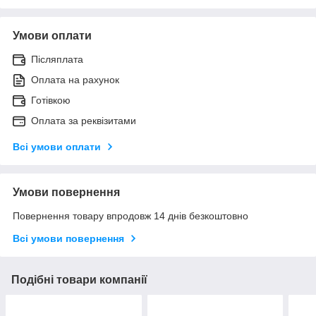
Умови оплати
Післяплата
Оплата на рахунок
Готівкою
Оплата за реквізитами
Всі умови оплати
Умови повернення
Повернення товару впродовж 14 днів безкоштовно
Всі умови повернення
Подібні товари компанії