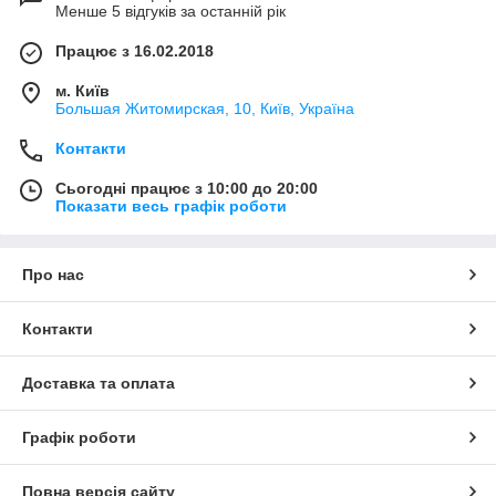
Менше 5 відгуків за останній рік
Працює з 16.02.2018
м. Київ
Большая Житомирская, 10, Київ, Україна
Контакти
Сьогодні працює з 10:00 до 20:00
Показати весь графік роботи
Про нас
Контакти
Доставка та оплата
Графік роботи
Повна версія сайту