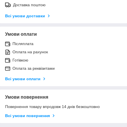
Доставка поштою
Всі умови доставки
Умови оплати
Післяплата
Оплата на рахунок
Готівкою
Оплата за реквізитами
Всі умови оплати
Умови повернення
Повернення товару впродовж 14 днів безкоштовно
Всі умови повернення