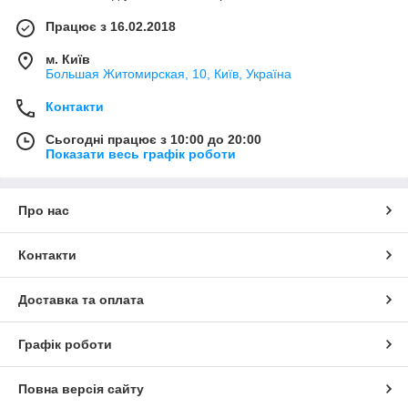
Працює з 16.02.2018
м. Київ
Большая Житомирская, 10, Київ, Україна
Контакти
Сьогодні працює з 10:00 до 20:00
Показати весь графік роботи
Про нас
Контакти
Доставка та оплата
Графік роботи
Повна версія сайту