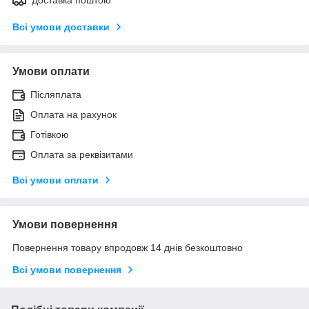
Всі умови доставки
Умови оплати
Післяплата
Оплата на рахунок
Готівкою
Оплата за реквізитами
Всі умови оплати
Умови повернення
Повернення товару впродовж 14 днів безкоштовно
Всі умови повернення