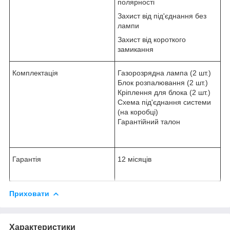
полярності
Захист від під'єднання без
лампи
Захист від короткого
замикання
Комплектація
Газорозрядна лампа (2 шт.)
Блок розпалювання (2 шт.)
Кріплення для блока (2 шт.)
Схема під'єднання системи
(на коробці)
Гарантійний талон
Гарантія
12 місяців
Приховати
Характеристики