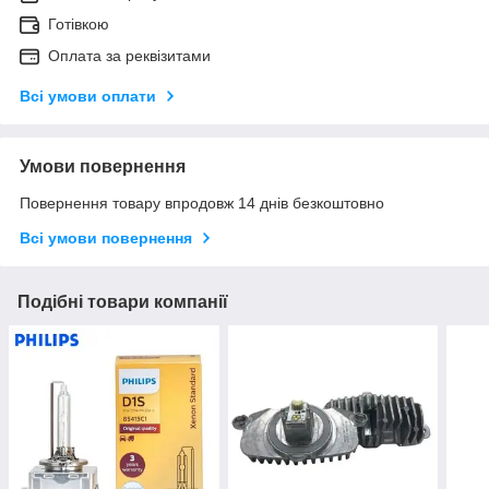
Готівкою
Оплата за реквізитами
Всі умови оплати
Умови повернення
Повернення товару впродовж 14 днів безкоштовно
Всі умови повернення
Подібні товари компанії