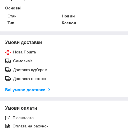
Основні
Стан
Новий
Тип
Ксенон
Умови доставки
Нова Пошта
Самовивіз
Доставка кур'єром
Доставка поштою
Всі умови доставки
Умови оплати
Післяплата
Оплата на рахунок