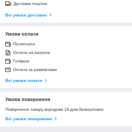
Доставка поштою
Всі умови доставки
Умови оплати
Післяплата
Оплата на рахунок
Готівкою
Оплата за реквізитами
Всі умови оплати
Умови повернення
Повернення товару впродовж 14 днів безкоштовно
Всі умови повернення