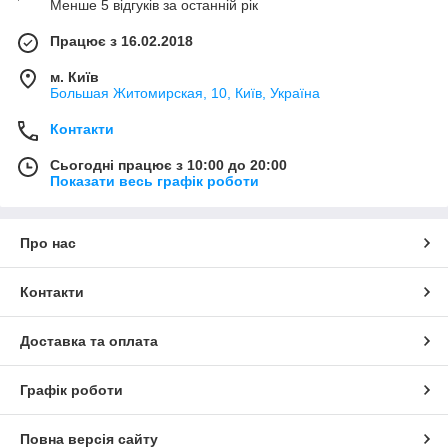
Менше 5 відгуків за останній рік
Працює з 16.02.2018
м. Київ
Большая Житомирская, 10, Київ, Україна
Контакти
Сьогодні працює з 10:00 до 20:00
Показати весь графік роботи
Про нас
Контакти
Доставка та оплата
Графік роботи
Повна версія сайту