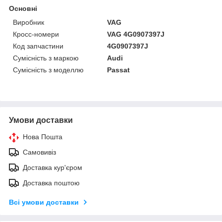
Основні
Виробник
VAG
Кросс-номери
VAG 4G0907397J
Код запчастини
4G0907397J
Сумісність з маркою
Audi
Сумісність з моделлю
Passat
Умови доставки
Нова Пошта
Самовивіз
Доставка кур'єром
Доставка поштою
Всі умови доставки