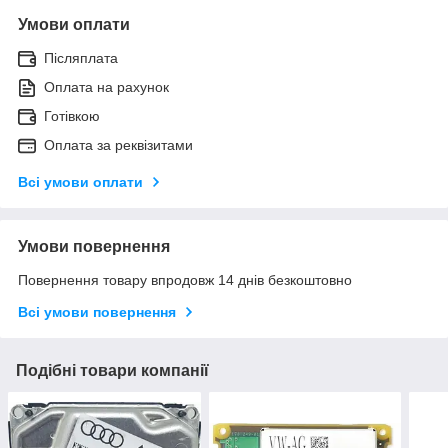
Умови оплати
Післяплата
Оплата на рахунок
Готівкою
Оплата за реквізитами
Всі умови оплати
Умови повернення
Повернення товару впродовж 14 днів безкоштовно
Всі умови повернення
Подібні товари компанії