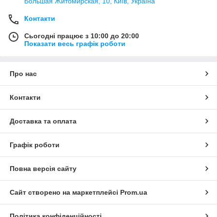
Большая Житомирская, 10, Київ, Україна
Контакти
Сьогодні працює з 10:00 до 20:00
Показати весь графік роботи
Про нас
Контакти
Доставка та оплата
Графік роботи
Повна версія сайту
Сайт створено на маркетплейсі
Prom.ua
Політика конфіденційності