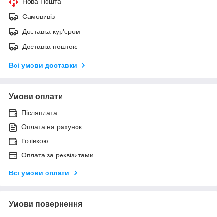
Нова Пошта
Самовивіз
Доставка кур'єром
Доставка поштою
Всі умови доставки
Умови оплати
Післяплата
Оплата на рахунок
Готівкою
Оплата за реквізитами
Всі умови оплати
Умови повернення