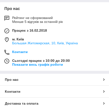
Про нас
Рейтинг не сформований
Менше 5 відгуків за останній рік
Працює з 16.02.2018
м. Київ
Большая Житомирская, 10, Київ, Україна
Контакти
Сьогодні працює з 10:00 до 20:00
Показати весь графік роботи
Про нас
Контакти
Доставка та оплата