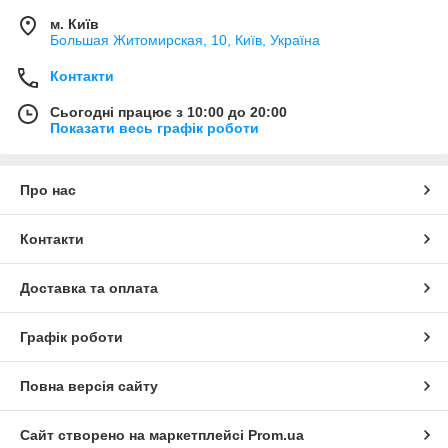
м. Київ
Большая Житомирская, 10, Київ, Україна
Контакти
Сьогодні працює з 10:00 до 20:00
Показати весь графік роботи
Про нас
Контакти
Доставка та оплата
Графік роботи
Повна версія сайту
Сайт створено на маркетплейсі
Prom.ua