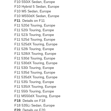
F10 550iX Sedan, Europe
F10 Hybrid 5 Sedan, Europe
F10 M5 Sedan, Europe
F10 M550dX Sedan, Europe
F11
: Details on F11
F11 520d Touring, Europe
F11 520i Touring, Europe
F11 523i Touring, Europe
F11 525d Touring, Europe
F11 525dX Touring, Europe
F11 528i Touring, Europe
F11 528iX Touring, Europe
F11 530d Touring, Europe
F11 530dX Touring, Europe
F11 530i Touring, Europe
F11 535d Touring, Europe
F11 535dX Touring, Europe
F11 535i Touring, Europe
F11 535iX Touring, Europe
F11 550i Touring, Europe
F11 M550dX Touring, Europe
F18
: Details on F18
F18 535Li Sedan, Europe
F20
: Details on F20