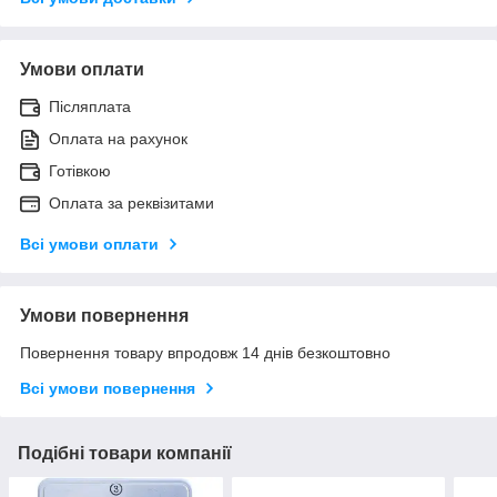
Умови оплати
Післяплата
Оплата на рахунок
Готівкою
Оплата за реквізитами
Всі умови оплати
Умови повернення
Повернення товару впродовж 14 днів безкоштовно
Всі умови повернення
Подібні товари компанії