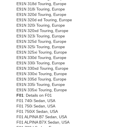
E91N 318d Touring, Europe
E91N 318i Touring, Europe
E91N 320d Touring, Europe
E91N 320d ed Touring, Europe
E91N 320i Touring, Europe
E91N 320xd Touring, Europe
E91N 323i Touring, Europe
E91N 325d Touring, Europe
E91N 325i Touring, Europe
E91N 325xi Touring, Europe
E91N 330d Touring, Europe
E91N 330i Touring, Europe
E91N 330xd Touring, Europe
E91N 330xi Touring, Europe
E91N 335d Touring, Europe
E91N 335i Touring, Europe
E91N 335xi Touring, Europe
F01
: Details on F01
F01 740i Sedan, USA
F01 750i Sedan, USA
F01 750iX Sedan, USA
F01 ALPINA B7 Sedan, USA
F01 ALPINA B7X Sedan, USA