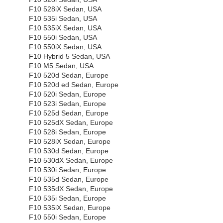
F10 528iX Sedan, USA
F10 535i Sedan, USA
F10 535iX Sedan, USA
F10 550i Sedan, USA
F10 550iX Sedan, USA
F10 Hybrid 5 Sedan, USA
F10 M5 Sedan, USA
F10 520d Sedan, Europe
F10 520d ed Sedan, Europe
F10 520i Sedan, Europe
F10 523i Sedan, Europe
F10 525d Sedan, Europe
F10 525dX Sedan, Europe
F10 528i Sedan, Europe
F10 528iX Sedan, Europe
F10 530d Sedan, Europe
F10 530dX Sedan, Europe
F10 530i Sedan, Europe
F10 535d Sedan, Europe
F10 535dX Sedan, Europe
F10 535i Sedan, Europe
F10 535iX Sedan, Europe
F10 550i Sedan, Europe