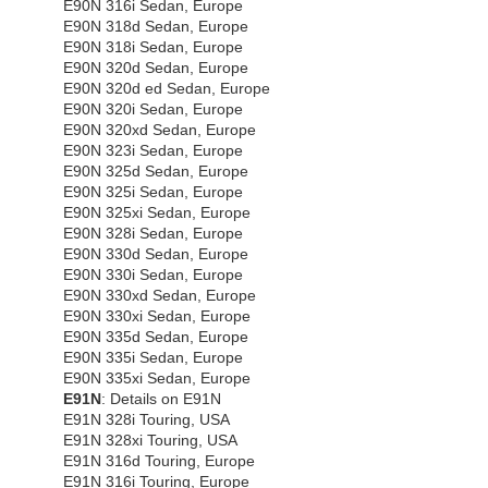
E90N 316i Sedan, Europe
E90N 318d Sedan, Europe
E90N 318i Sedan, Europe
E90N 320d Sedan, Europe
E90N 320d ed Sedan, Europe
E90N 320i Sedan, Europe
E90N 320xd Sedan, Europe
E90N 323i Sedan, Europe
E90N 325d Sedan, Europe
E90N 325i Sedan, Europe
E90N 325xi Sedan, Europe
E90N 328i Sedan, Europe
E90N 330d Sedan, Europe
E90N 330i Sedan, Europe
E90N 330xd Sedan, Europe
E90N 330xi Sedan, Europe
E90N 335d Sedan, Europe
E90N 335i Sedan, Europe
E90N 335xi Sedan, Europe
E91N
: Details on E91N
E91N 328i Touring, USA
E91N 328xi Touring, USA
E91N 316d Touring, Europe
E91N 316i Touring, Europe