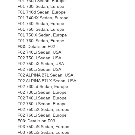
F01 730d Sedan, Europe
F01 730i Sedan, Europe
F01 740d Sedan, Europe
F01 740dX Sedan, Europe
F01 740i Sedan, Europe
F01 750i Sedan, Europe
F01 750iX Sedan, Europe
F01 760i Sedan, Europe
F02
: Details on F02
F02 740Li Sedan, USA
F02 750Li Sedan, USA
F02 750LiX Sedan, USA
F02 760Li Sedan, USA
F02 ALPINA B7L Sedan, USA
F02 ALPINA B7LX Sedan, USA
F02 730Ld Sedan, Europe
F02 730Li Sedan, Europe
F02 740Li Sedan, Europe
F02 750Li Sedan, Europe
F02 750LiX Sedan, Europe
F02 760Li Sedan, Europe
F03
: Details on F03
F03 750LiS Sedan, Europe
F03 760LiS Sedan, Europe