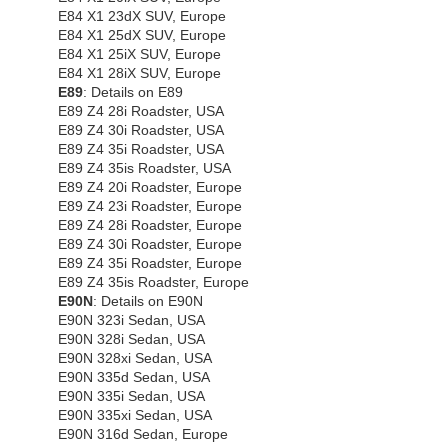
E84 X1 23dX SUV, Europe
E84 X1 25dX SUV, Europe
E84 X1 25iX SUV, Europe
E84 X1 28iX SUV, Europe
E89
: Details on E89
E89 Z4 28i Roadster, USA
E89 Z4 30i Roadster, USA
E89 Z4 35i Roadster, USA
E89 Z4 35is Roadster, USA
E89 Z4 20i Roadster, Europe
E89 Z4 23i Roadster, Europe
E89 Z4 28i Roadster, Europe
E89 Z4 30i Roadster, Europe
E89 Z4 35i Roadster, Europe
E89 Z4 35is Roadster, Europe
E90N
: Details on E90N
E90N 323i Sedan, USA
E90N 328i Sedan, USA
E90N 328xi Sedan, USA
E90N 335d Sedan, USA
E90N 335i Sedan, USA
E90N 335xi Sedan, USA
E90N 316d Sedan, Europe