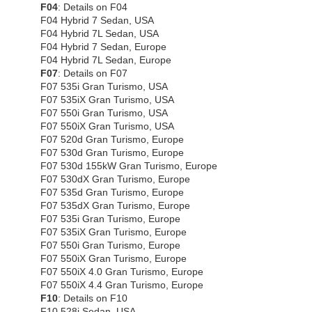
F04
: Details on F04
F04 Hybrid 7 Sedan, USA
F04 Hybrid 7L Sedan, USA
F04 Hybrid 7 Sedan, Europe
F04 Hybrid 7L Sedan, Europe
F07
: Details on F07
F07 535i Gran Turismo, USA
F07 535iX Gran Turismo, USA
F07 550i Gran Turismo, USA
F07 550iX Gran Turismo, USA
F07 520d Gran Turismo, Europe
F07 530d Gran Turismo, Europe
F07 530d 155kW Gran Turismo, Europe
F07 530dX Gran Turismo, Europe
F07 535d Gran Turismo, Europe
F07 535dX Gran Turismo, Europe
F07 535i Gran Turismo, Europe
F07 535iX Gran Turismo, Europe
F07 550i Gran Turismo, Europe
F07 550iX Gran Turismo, Europe
F07 550iX 4.0 Gran Turismo, Europe
F07 550iX 4.4 Gran Turismo, Europe
F10
: Details on F10
F10 528i Sedan, USA