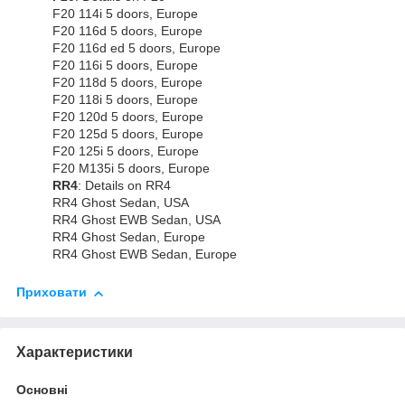
F20 114i 5 doors, Europe
F20 116d 5 doors, Europe
F20 116d ed 5 doors, Europe
F20 116i 5 doors, Europe
F20 118d 5 doors, Europe
F20 118i 5 doors, Europe
F20 120d 5 doors, Europe
F20 125d 5 doors, Europe
F20 125i 5 doors, Europe
F20 M135i 5 doors, Europe
RR4
: Details on RR4
RR4 Ghost Sedan, USA
RR4 Ghost EWB Sedan, USA
RR4 Ghost Sedan, Europe
RR4 Ghost EWB Sedan, Europe
Приховати
Характеристики
Основні